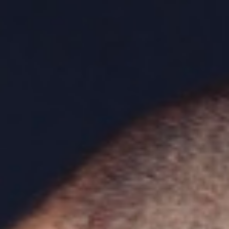
Fotos
Kontakt