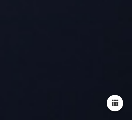
Cookie-Einstellungen
Diese Webseite verwendet Cookies, um Besuchern ein optimales